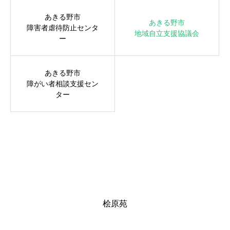
あきる野市
あきる野市
障害者虐待防止センタ
地域自立支援協議会
ー
あきる野市
障がい者相談支援セン
ター
桧原苑