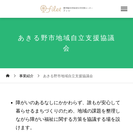
あきる野市
地域自立支援協議
会
事業紹介
あきる野市地域自立支援協議会
障がいのあるなしにかかわらず、誰もが安心して
暮らせるまちづくりのため、地域の課題を整理し
ながら障がい福祉に関する方策を協議する場を設
けます。