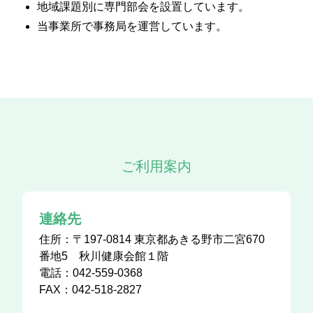
地域課題別に専門部会を設置しています。
当事業所で事務局を運営しています。
ご利用案内
連絡先
住所：〒197-0814 東京都あきる野市二宮670
番地5 秋川健康会館１階
電話：042-559-0368
FAX：042-518-2827