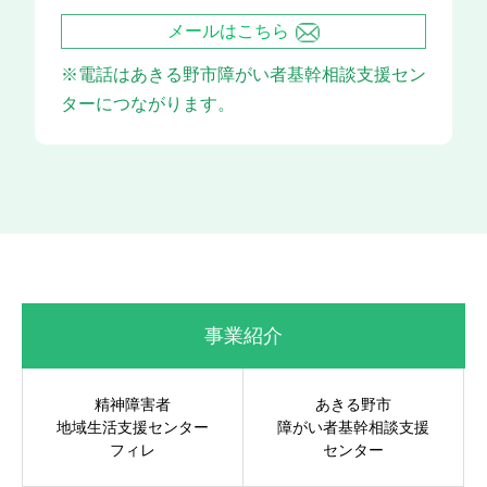
メールはこちら
※電話はあきる野市障がい者基幹相談支援セン
ターにつながります。
事業紹介
精神障害者
あきる野市
地域生活支援センター
障がい者基幹相談支援
フィレ
センター